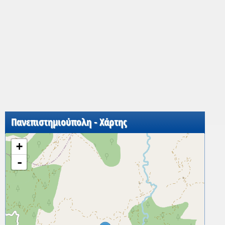
Πανεπιστημιούπολη - Χάρτης
+
-