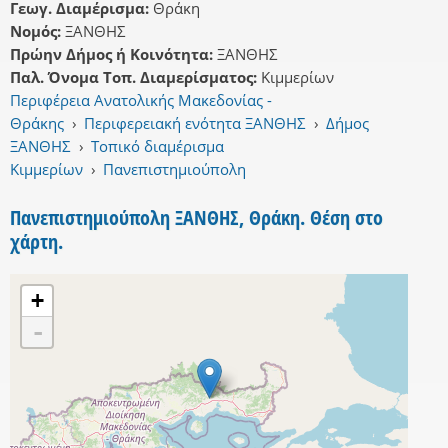
Γεωγ. Διαμέρισμα:
Θράκη
Νομός:
ΞΑΝΘΗΣ
Πρώην Δήμος ή Κοινότητα:
ΞΑΝΘΗΣ
Παλ. Όνομα Τοπ. Διαμερίσματος:
Κιμμερίων
Περιφέρεια Ανατολικής Μακεδονίας -
Θράκης
›
Περιφερειακή ενότητα ΞΑΝΘΗΣ
›
Δήμος
ΞΑΝΘΗΣ
›
Τοπικό διαμέρισμα
Κιμμερίων
›
Πανεπιστημιούπολη
Πανεπιστημιούπολη ΞΑΝΘΗΣ, Θράκη. Θέση στο
χάρτη.
+
-