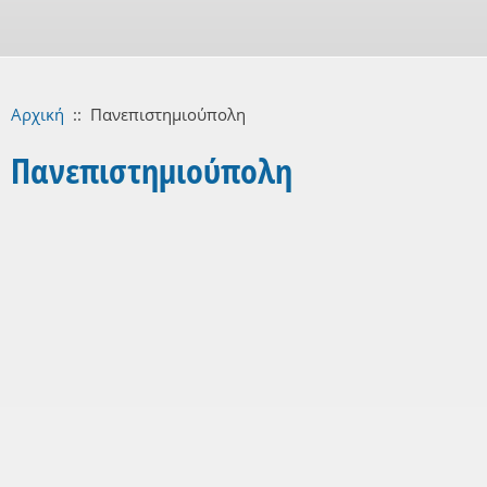
Αρχική
::
Πανεπιστημιούπολη
Πανεπιστημιούπολη