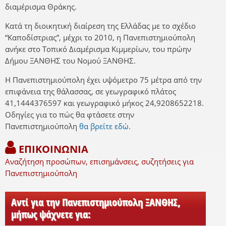
διαμέρισμα Θράκης.
Κατά τη διοικητική διαίρεση της Ελλάδας με το σχέδιο
“Καποδίστριας”, μέχρι το 2010, η Πανεπιστημιούπολη
ανήκε στο Τοπικό Διαμέρισμα Κιμμερίων, του πρώην
Δήμου ΞΑΝΘΗΣ του Νομού ΞΑΝΘΗΣ.
Η Πανεπιστημιούπολη έχει υψόμετρο 75 μέτρα από την
επιφάνεια της θάλασσας, σε γεωγραφικό πλάτος
41,1444376597 και γεωγραφικό μήκος 24,9208652218.
Οδηγίες για το πώς θα φτάσετε στην
Πανεπιστημιούπολη
θα βρείτε εδώ.
ΕΠΙΚΟΙΝΩΝΙΑ
Αναζήτηση προσώπων, επισημάνσεις, συζητήσεις για
Πανεπιστημιούπολη
Αντί για την Πανεπιστημιούπολη ΞΑΝΘΗΣ,
μήπως ψάχνετε για: