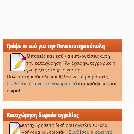
Γράψε κι εσύ για την Πανεπιστημιούπολη
Μπορείς και εσύ
να εμπλουτίσεις αυτή
την καταχώρηση ! Άν έχεις φωτογραφίες ή
γνωρίζεις στοιχεία για την
Πανεπιστημιούπολη και θέλεις να τα μοιραστείς,
Συνδέσου
ή
κάνε νέο λογαριασμό
και γράψε κι εσύ
τώρα!
Καταχώρηση δωρεάν αγγελίας
Καταχώρησε τη δική σου αγγελία εύκολα,
γρήγορα και δωρεάν !
Συνδέσου
ή
κάνε νέο