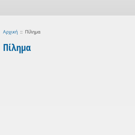
Αρχική
::
Πίλημα
Πίλημα