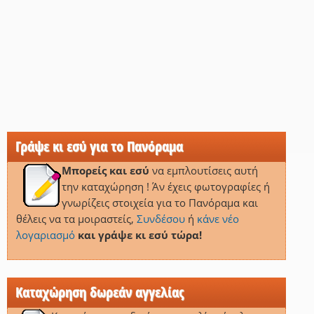
Γράψε κι εσύ για το Πανόραμα
Μπορείς και εσύ
να εμπλουτίσεις αυτή
την καταχώρηση ! Άν έχεις φωτογραφίες ή
γνωρίζεις στοιχεία για το Πανόραμα και
θέλεις να τα μοιραστείς,
Συνδέσου
ή
κάνε νέο
λογαριασμό
και γράψε κι εσύ τώρα!
Καταχώρηση δωρεάν αγγελίας