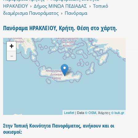
ΗΡΑΚΛΕΙΟΥ
›
Δήμος ΜΙΝΩΑ ΠΕΔΙΑΔΑΣ
›
Τοπικό
διαμέρισμα Πανοράματος
›
Πανόραμα
Πανόραμα ΗΡΑΚΛΕΙΟΥ, Κρήτη. Θέση στο χάρτη.
+
-
Leaflet
| Data
© OSM
, Χάρτες
© buk.gr
Στην Τοπική Κοινότητα Πανοράματος, ανήκουν και οι
οικισμοί: