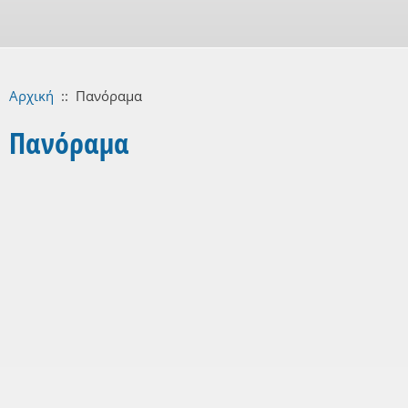
Αρχική
::
Πανόραμα
Πανόραμα