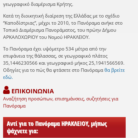
γεωγραφικό διαμέρισμα Κρήτης.
Κατά τη διοικητική διαίρεση της Ελλάδας με το σχέδιο
“Καποδίστριας”, μέχρι το 2010, το Πανόραμα ανήκε στο
Τοπικό Διαμέρισμα Πανοράματος, του πρώην Δήμου
ΑΡΚΑΛΟΧΩΡΙΟΥ του Νομού ΗΡΑΚΛΕΙΟΥ.
Το Πανόραμα έχει υψόμετρο 534 μέτρα από την
επιφάνεια της θάλασσας, σε γεωγραφικό πλάτος
35,1446230566 και γεωγραφικό μήκος 25,1941566569.
Οδηγίες για το πώς θα φτάσετε στο Πανόραμα
θα βρείτε
εδώ.
ΕΠΙΚΟΙΝΩΝΙΑ
Αναζήτηση προσώπων, επισημάνσεις, συζητήσεις για
Πανόραμα
Αντί για το Πανόραμα ΗΡΑΚΛΕΙΟΥ, μήπως
ψάχνετε για: