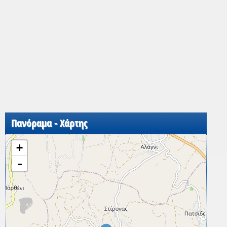
Πανόραμα - Χάρτης
+
-