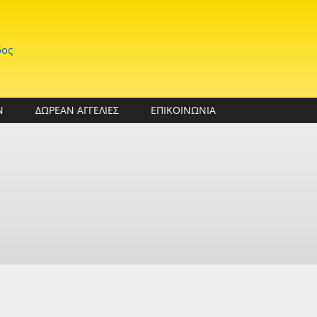
δος
Ν
ΔΩΡΕΑΝ ΑΓΓΕΛΙΕΣ
ΕΠΙΚΟΙΝΩΝΙΑ