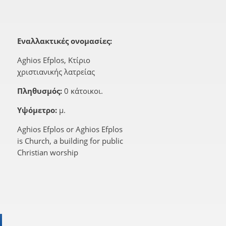
Εναλλακτικές ονομασίες:
Aghios Efplos, Κτίριο
χριστιανικής λατρείας
Πληθυσμός:
0 κάτοικοι.
Υψόμετρο:
μ.
Aghios Efplos or Aghios Efplos
is Church, a building for public
Christian worship