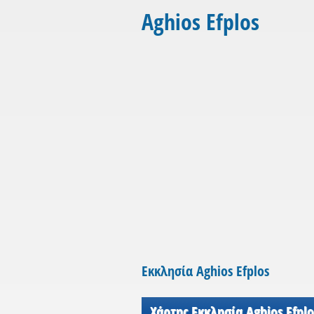
Aghios Efplos
Εκκλησία Aghios Efplos
Χάρτης Εκκλησία Aghios Efplo