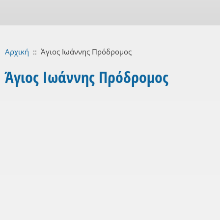
Αρχική
::
Άγιος Ιωάννης Πρόδρομος
Άγιος Ιωάννης Πρόδρομος