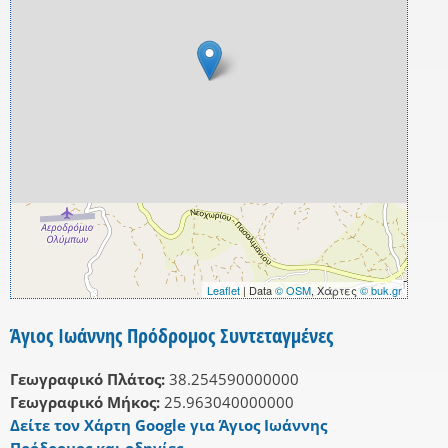
Leaflet
| Data
© OSM
, Χάρτες
© buk.gr
Άγιος Ιωάννης Πρόδρομος Συντεταγμένες
Γεωγραφικό Πλάτος:
38.254590000000
Γεωγραφικό Μήκος:
25.963040000000
Δείτε τον Χάρτη Google για Άγιος Ιωάννης