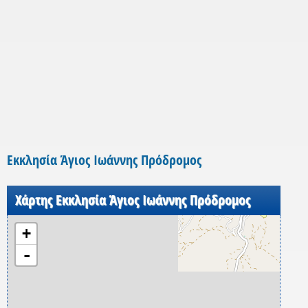
Εκκλησία Άγιος Ιωάννης Πρόδρομος
Χάρτης Εκκλησία Άγιος Ιωάννης Πρόδρομος
+
-