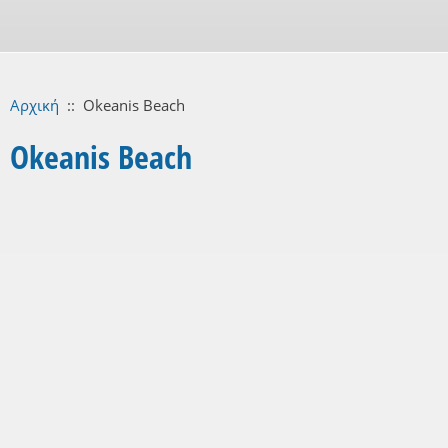
Αρχική
::
Okeanis Beach
Okeanis Beach