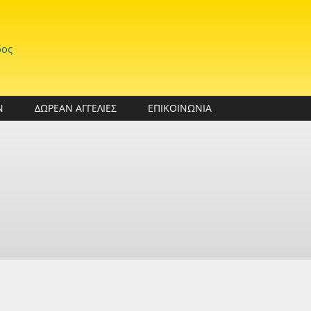
δος
Ν
ΔΩΡΕΑΝ ΑΓΓΕΛΙΕΣ
ΕΠΙΚΟΙΝΩΝΙΑ