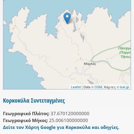
Leaflet
| Data
© OSM
, Χάρτες
© buk.gr
Κορκοκύλα Συντεταγμένες
Γεωγραφικό Πλάτος:
37.670120000000
Γεωγραφικό Μήκος:
25.006100000000
Δείτε τον Χάρτη Google για Κορκοκύλα και οδηγίες.