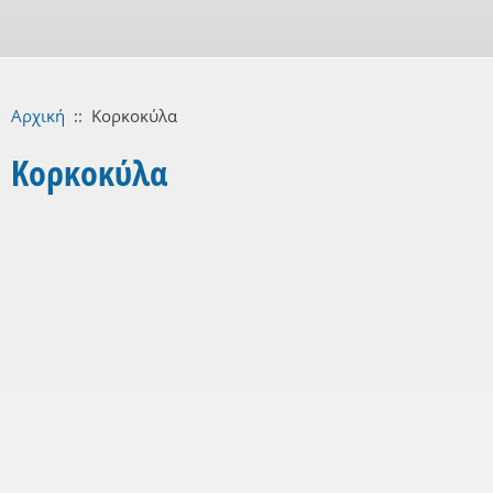
Αρχική
::
Κορκοκύλα
Κορκοκύλα