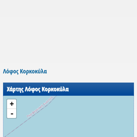
Λόφος Κορκοκύλα
Χάρτης Λόφος Κορκοκύλα
+
-