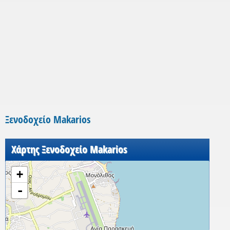
Ξενοδοχείο Makarios
Χάρτης Ξενοδοχείο Makarios
+
-