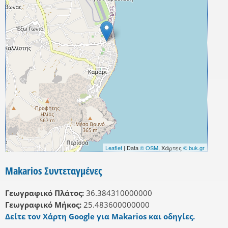
Leaflet
| Data
© OSM
, Χάρτες
© buk.gr
Makarios Συντεταγμένες
Γεωγραφικό Πλάτος:
36.384310000000
Γεωγραφικό Μήκος:
25.483600000000
Δείτε τον Χάρτη Google για Makarios και οδηγίες.