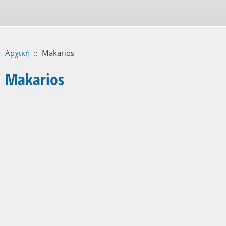
Αρχική
::
Makarios
Makarios