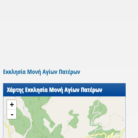
Εκκλησία Μονή Αγίων Πατέρων
Χάρτης Εκκλησία Μονή Αγίων Πατέρων
+
-