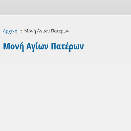
Αρχική
::
Μονή Αγίων Πατέρων
Μονή Αγίων Πατέρων