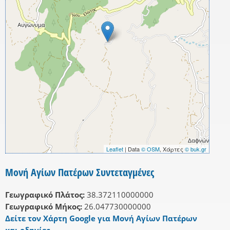
Leaflet
| Data
© OSM
, Χάρτες
© buk.gr
Μονή Αγίων Πατέρων Συντεταγμένες
Γεωγραφικό Πλάτος:
38.372110000000
Γεωγραφικό Μήκος:
26.047730000000
Δείτε τον Χάρτη Google για Μονή Αγίων Πατέρων