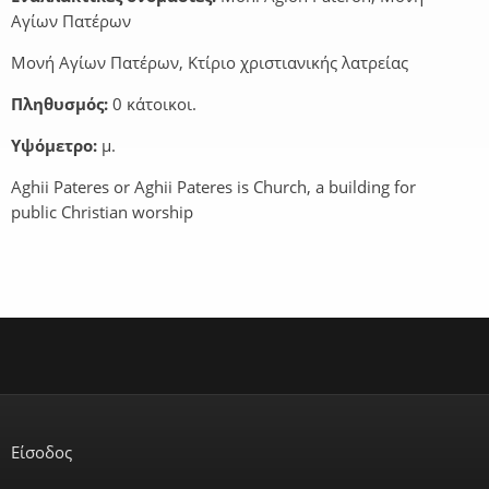
Αγίων Πατέρων
Μονή Αγίων Πατέρων, Κτίριο χριστιανικής λατρείας
Πληθυσμός:
0 κάτοικοι.
Υψόμετρο:
μ.
Aghii Pateres or Aghii Pateres is Church, a building for
public Christian worship
Είσοδος