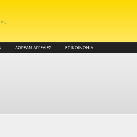
δος
Ν
ΔΩΡΕΑΝ ΑΓΓΕΛΙΕΣ
ΕΠΙΚΟΙΝΩΝΙΑ