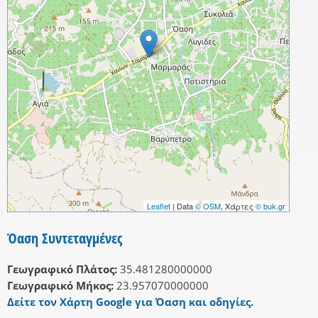
Leaflet
| Data
© OSM
, Χάρτες
© buk.gr
Όαση Συντεταγμένες
Γεωγραφικό Πλάτος:
35.481280000000
Γεωγραφικό Μήκος:
23.957070000000
Δείτε τον Χάρτη Google για Όαση και οδηγίες.