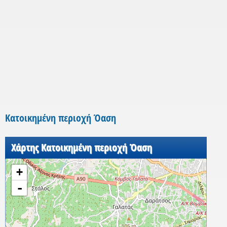
Κατοικημένη περιοχή Όαση
Χάρτης Κατοικημένη περιοχή Όαση
+
-