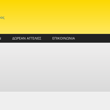
δος
Ν
ΔΩΡΕΑΝ ΑΓΓΕΛΙΕΣ
ΕΠΙΚΟΙΝΩΝΙΑ