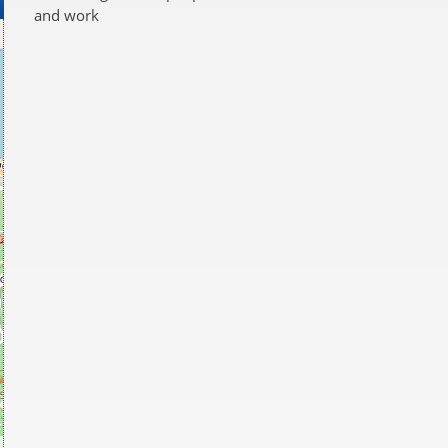
and work