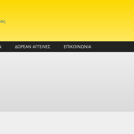
δος
Ν
ΔΩΡΕΑΝ ΑΓΓΕΛΙΕΣ
ΕΠΙΚΟΙΝΩΝΙΑ