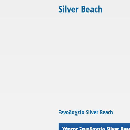
Silver Beach
Ξενοδοχείο Silver Beach
Χάρτης Ξενοδοχείο Silver Bea