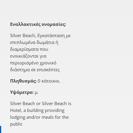
Εναλλακτικές ονομασίες:
Silver Beach, Εγκατάσταση με
επιπλωμένα δωμάτια ή
διαμερίσματα που
ενοικιάζονται για
περιορισμένο χρονικό
διάστημα σε επισκέπτες
Πληθυσμός:
0 κάτοικοι.
Υψόμετρο:
μ.
Silver Beach or Silver Beach is
Hotel, a building providing
lodging and/or meals for the
public