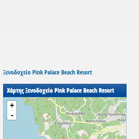
Ξενοδοχείο Pink Palace Beach Resort
Χάρτης Ξενοδοχείο Pink Palace Beach Resort
+
-