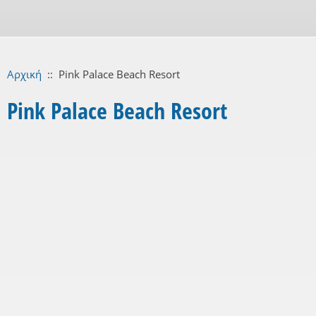
Αρχική
::
Pink Palace Beach Resort
Pink Palace Beach Resort