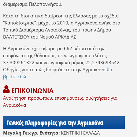
διαμέρισμα Πελοποννήσου.
Κατά τη διοικητική διαίρεση της Ελλάδας με το σχέδιο
“Καποδίστριας”, μέχρι το 2010, η Αγριακόνα ανήκε στο
Τοπικό Διαμέρισμα Αγριακόνας, του πρώην Δήμου
ΒΑΛΤΕΤΣΙΟΥ του Νομού ΑΡΚΑΔΙΑΣ.
Η Αγριακόνα έχει υψόμετρο 662 μέτρα από την
επιφάνεια της θάλασσας, σε γεωγραφικό πλάτος
37,309261322 και γεωγραφικό μήκος 22,2793693542.
Οδηγίες για το πώς θα φτάσετε στην Αγριακόνα
θα
βρείτε εδώ.
ΕΠΙΚΟΙΝΩΝΙΑ
Αναζήτηση προσώπων, επισημάνσεις, συζητήσεις για
Αγριακόνα
Γενικές πληροφορίες για την Αγριακόνα
Μεγάλη Γεωγρ. Ενότητα:
ΚΕΝΤΡΙΚΗ ΕΛΛΑΔΑ