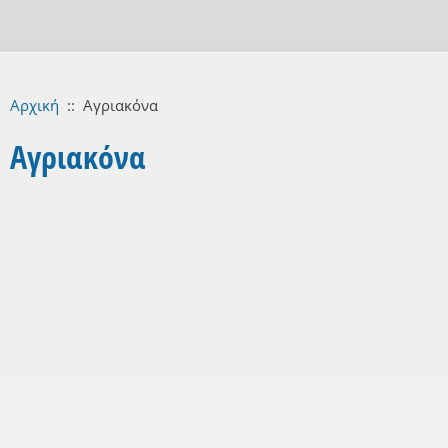
Αρχική
::
Αγριακόνα
Αγριακόνα