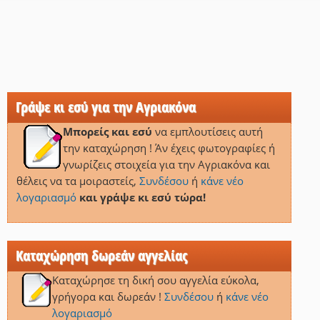
Γράψε κι εσύ για την Αγριακόνα
Μπορείς και εσύ
να εμπλουτίσεις αυτή
την καταχώρηση ! Άν έχεις φωτογραφίες ή
γνωρίζεις στοιχεία για την Αγριακόνα και
θέλεις να τα μοιραστείς,
Συνδέσου
ή
κάνε νέο
λογαριασμό
και γράψε κι εσύ τώρα!
Καταχώρηση δωρεάν αγγελίας
Καταχώρησε τη δική σου αγγελία εύκολα,
γρήγορα και δωρεάν !
Συνδέσου
ή
κάνε νέο
λογαριασμό