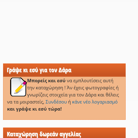
Γράψε κι εσύ για τον Δάρα
Μπορείς και εσύ
να εμπλουτίσεις αυτή
την καταχώρηση ! Άν έχεις φωτογραφίες ή
γνωρίζεις στοιχεία για τον Δάρα και θέλεις
να τα μοιραστείς,
Συνδέσου
ή
κάνε νέο λογαριασμό
και γράψε κι εσύ τώρα!
Καταχώρηση δωρεάν αγγελίας