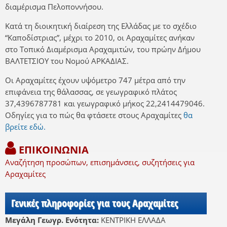
διαμέρισμα Πελοποννήσου.
Κατά τη διοικητική διαίρεση της Ελλάδας με το σχέδιο
“Καποδίστριας”, μέχρι το 2010, οι Αραχαμίτες ανήκαν
στο Τοπικό Διαμέρισμα Αραχαμιτών, του πρώην Δήμου
ΒΑΛΤΕΤΣΙΟΥ του Νομού ΑΡΚΑΔΙΑΣ.
Οι Αραχαμίτες έχουν υψόμετρο 747 μέτρα από την
επιφάνεια της θάλασσας, σε γεωγραφικό πλάτος
37,4396787781 και γεωγραφικό μήκος 22,2414479046.
Οδηγίες για το πώς θα φτάσετε στους Αραχαμίτες
θα
βρείτε εδώ.
ΕΠΙΚΟΙΝΩΝΙΑ
Αναζήτηση προσώπων, επισημάνσεις, συζητήσεις για
Αραχαμίτες
Γενικές πληροφορίες για τους Αραχαμίτες
Μεγάλη Γεωγρ. Ενότητα:
ΚΕΝΤΡΙΚΗ ΕΛΛΑΔΑ