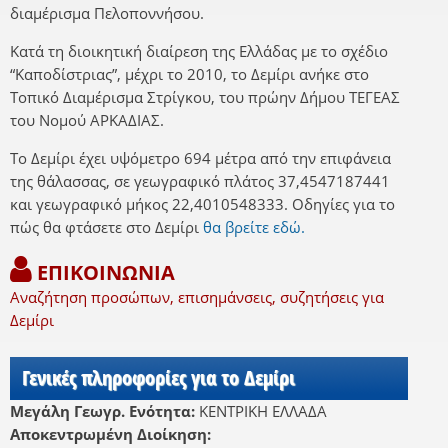
διαμέρισμα Πελοποννήσου.
Κατά τη διοικητική διαίρεση της Ελλάδας με το σχέδιο
“Καποδίστριας”, μέχρι το 2010, το Δεμίρι ανήκε στο
Τοπικό Διαμέρισμα Στρίγκου, του πρώην Δήμου ΤΕΓΕΑΣ
του Νομού ΑΡΚΑΔΙΑΣ.
Το Δεμίρι έχει υψόμετρο 694 μέτρα από την επιφάνεια
της θάλασσας, σε γεωγραφικό πλάτος 37,4547187441
και γεωγραφικό μήκος 22,4010548333. Οδηγίες για το
πώς θα φτάσετε στο Δεμίρι
θα βρείτε εδώ.
ΕΠΙΚΟΙΝΩΝΙΑ
Αναζήτηση προσώπων, επισημάνσεις, συζητήσεις για
Δεμίρι
Γενικές πληροφορίες για το Δεμίρι
Μεγάλη Γεωγρ. Ενότητα:
ΚΕΝΤΡΙΚΗ ΕΛΛΑΔΑ
Αποκεντρωμένη Διοίκηση: