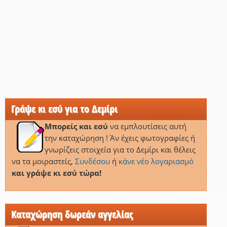
Γράψε κι εσύ για το Δεμίρι
Μπορείς και εσύ
να εμπλουτίσεις αυτή
την καταχώρηση ! Άν έχεις φωτογραφίες ή
γνωρίζεις στοιχεία για το Δεμίρι και θέλεις
να τα μοιραστείς,
Συνδέσου
ή
κάνε νέο λογαριασμό
και γράψε κι εσύ τώρα!
Καταχώρηση δωρεάν αγγελίας