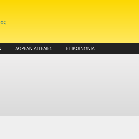
δος
Ν
ΔΩΡΕΑΝ ΑΓΓΕΛΙΕΣ
ΕΠΙΚΟΙΝΩΝΙΑ