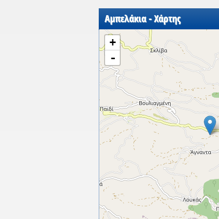
Αμπελάκια - Χάρτης
+
-