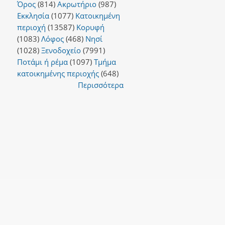
Όρος
(814)
Ακρωτήριο
(987)
Εκκλησία
(1077)
Κατοικημένη
περιοχή
(13587)
Κορυφή
(1083)
Λόφος
(468)
Νησί
(1028)
Ξενοδοχείο
(7991)
Ποτάμι ή ρέμα
(1097)
Τμήμα
κατοικημένης περιοχής
(648)
Περισσότερα