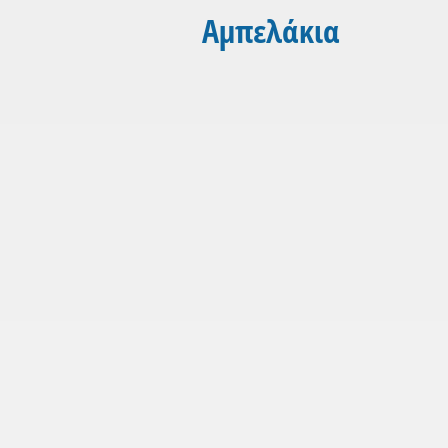
Αμπελάκια