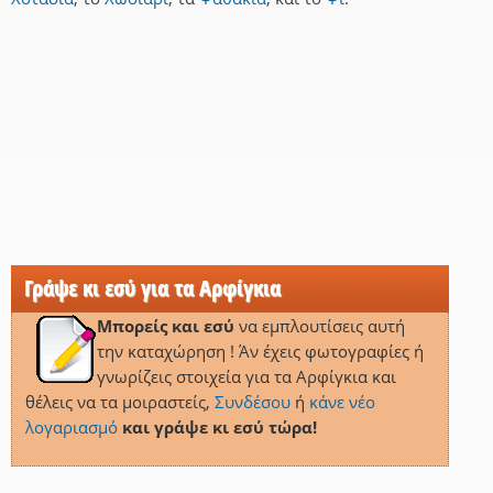
Γράψε κι εσύ για τα Αρφίγκια
Μπορείς και εσύ
να εμπλουτίσεις αυτή
την καταχώρηση ! Άν έχεις φωτογραφίες ή
γνωρίζεις στοιχεία για τα Αρφίγκια και
θέλεις να τα μοιραστείς,
Συνδέσου
ή
κάνε νέο
λογαριασμό
και γράψε κι εσύ τώρα!