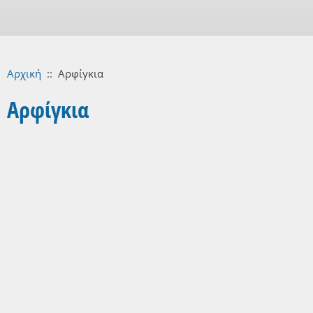
Αρχική
::
Αρφίγκια
Αρφίγκια