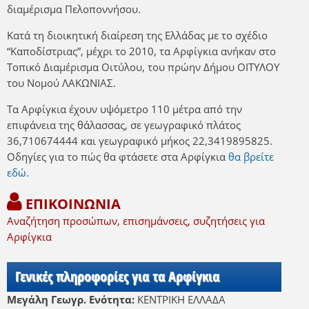
διαμέρισμα Πελοποννήσου.
Κατά τη διοικητική διαίρεση της Ελλάδας με το σχέδιο
“Καποδίστριας”, μέχρι το 2010, τα Αρφίγκια ανήκαν στο
Τοπικό Διαμέρισμα Οιτύλου, του πρώην Δήμου ΟΙΤΥΛΟΥ
του Νομού ΛΑΚΩΝΙΑΣ.
Τα Αρφίγκια έχουν υψόμετρο 110 μέτρα από την
επιφάνεια της θάλασσας, σε γεωγραφικό πλάτος
36,710674444 και γεωγραφικό μήκος 22,3419895825.
Οδηγίες για το πώς θα φτάσετε στα Αρφίγκια
θα βρείτε
εδώ.
ΕΠΙΚΟΙΝΩΝΙΑ
Αναζήτηση προσώπων, επισημάνσεις, συζητήσεις για
Αρφίγκια
Γενικές πληροφορίες για τα Αρφίγκια
Μεγάλη Γεωγρ. Ενότητα:
ΚΕΝΤΡΙΚΗ ΕΛΛΑΔΑ