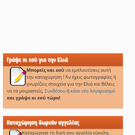
Γράψε κι εσύ για την Ελιά
Μπορείς και εσύ
να εμπλουτίσεις αυτή
την καταχώρηση ! Άν έχεις φωτογραφίες ή
γνωρίζεις στοιχεία για την Ελιά και θέλεις
να τα μοιραστείς,
Συνδέσου
ή
κάνε νέο λογαριασμό
και γράψε κι εσύ τώρα!
Καταχώρηση δωρεάν αγγελίας
Καταχώρησε τη δική σου αγγελία εύκολα,