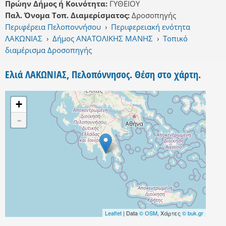
Πρώην Δήμος ή Κοινότητα:
ΓΥΘΕΙΟΥ
Παλ. Όνομα Τοπ. Διαμερίσματος:
Δροσοπηγής
Περιφέρεια Πελοποννήσου
›
Περιφερειακή ενότητα
ΛΑΚΩΝΙΑΣ
›
Δήμος ΑΝΑΤΟΛΙΚΗΣ ΜΑΝΗΣ
›
Τοπικό
διαμέρισμα Δροσοπηγής
Ελιά ΛΑΚΩΝΙΑΣ, Πελοπόννησος. Θέση στο χάρτη.
+
-
Leaflet
| Data
© OSM
, Χάρτες
© buk.gr