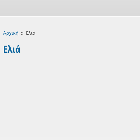
Αρχική
::
Ελιά
Ελιά