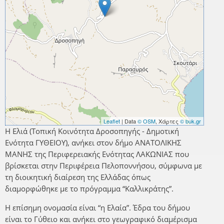
Leaflet
| Data
© OSM
, Χάρτες
© buk.gr
Η Ελιά (Τοπική Κοινότητα Δροσοπηγής - Δημοτική
Ενότητα ΓΥΘΕΙΟΥ), ανήκει στον δήμο ΑΝΑΤΟΛΙΚΗΣ
ΜΑΝΗΣ της Περιφερειακής Ενότητας ΛΑΚΩΝΙΑΣ που
βρίσκεται στην Περιφέρεια Πελοποννήσου, σύμφωνα με
τη διοικητική διαίρεση της Ελλάδας όπως
διαμορφώθηκε με το πρόγραμμα “Καλλικράτης”.
Η επίσημη ονομασία είναι “η Ελαία”. Έδρα του δήμου
είναι το Γύθειο και ανήκει στο γεωγραφικό διαμέρισμα