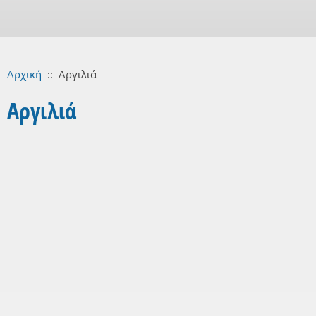
Αρχική
::
Αργιλιά
Αργιλιά