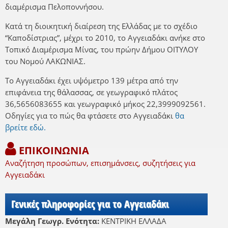
διαμέρισμα Πελοποννήσου.
Κατά τη διοικητική διαίρεση της Ελλάδας με το σχέδιο
“Καποδίστριας”, μέχρι το 2010, το Αγγειαδάκι ανήκε στο
Τοπικό Διαμέρισμα Μίνας, του πρώην Δήμου ΟΙΤΥΛΟΥ
του Νομού ΛΑΚΩΝΙΑΣ.
Το Αγγειαδάκι έχει υψόμετρο 139 μέτρα από την
επιφάνεια της θάλασσας, σε γεωγραφικό πλάτος
36,5656083655 και γεωγραφικό μήκος 22,3999092561.
Οδηγίες για το πώς θα φτάσετε στο Αγγειαδάκι
θα
βρείτε εδώ.
ΕΠΙΚΟΙΝΩΝΙΑ
Αναζήτηση προσώπων, επισημάνσεις, συζητήσεις για
Αγγειαδάκι
Γενικές πληροφορίες για το Αγγειαδάκι
Μεγάλη Γεωγρ. Ενότητα:
ΚΕΝΤΡΙΚΗ ΕΛΛΑΔΑ