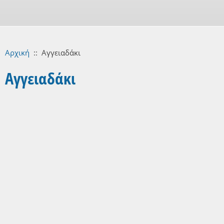
Αρχική
::
Αγγειαδάκι
Αγγειαδάκι