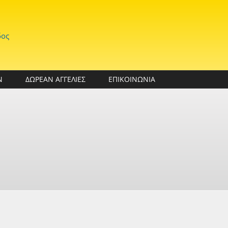
δος
Ν
ΔΩΡΕΑΝ ΑΓΓΕΛΙΕΣ
ΕΠΙΚΟΙΝΩΝΙΑ