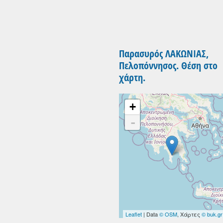
Παρασυρός ΛΑΚΩΝΙΑΣ,
Πελοπόννησος. Θέση στο
χάρτη.
+
-
Leaflet
| Data
© OSM
, Χάρτες
© buk.gr