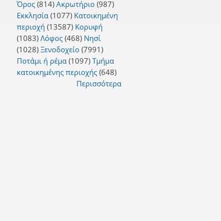
Όρος
(814)
Ακρωτήριο
(987)
Εκκλησία
(1077)
Κατοικημένη
περιοχή
(13587)
Κορυφή
(1083)
Λόφος
(468)
Νησί
(1028)
Ξενοδοχείο
(7991)
Ποτάμι ή ρέμα
(1097)
Τμήμα
κατοικημένης περιοχής
(648)
Περισσότερα