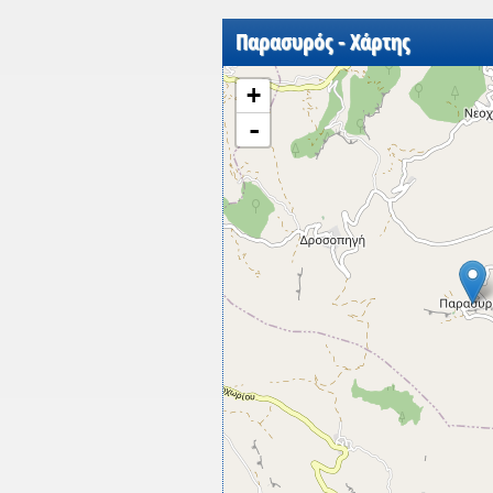
Παρασυρός - Χάρτης
+
-