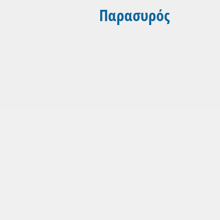
Παρασυρός