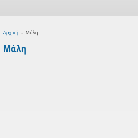
Αρχική
::
Μάλη
Μάλη