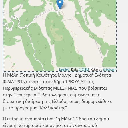
Leaflet
| Data
© OSM
, Χάρτες
© buk.gr
Η Μάλη (Τοπική Κοινότητα Μάλης - Δημοτική Ενότητα
ΦΙΛΙΑΤΡΩΝ), ανήκει στον δήμο ΤΡΙΦΥΛΙΑΣ της
Περιφερειακής Ενότητας ΜΕΣΣΗΝΙΑΣ που βρίσκεται
στην Περιφέρεια Πελοποννήσου, σύμφωνα με τη
διοικητική διαίρεση της Ελλάδας όπως διαμορφώθηκε
με το πρόγραμμα “Καλλικράτης”.
Η επίσημη ονομασία είναι “η Μάλη”. Έδρα του δήμου
είναι η Κυπαρισσία και ανήκει στο γεωγραφικό