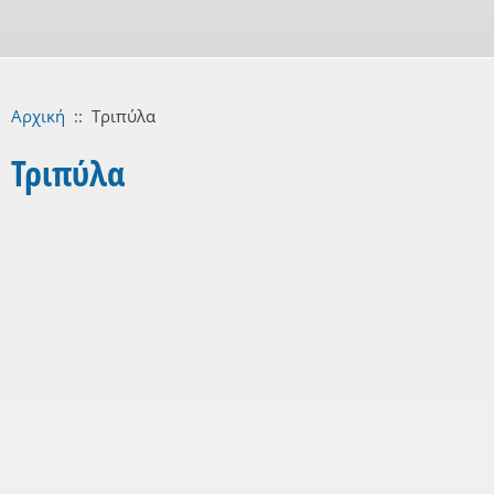
Αρχική
::
Τριπύλα
Τριπύλα