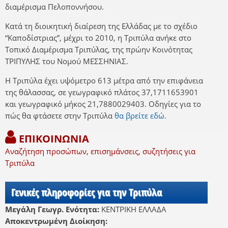
διαμέρισμα Πελοποννήσου.
Κατά τη διοικητική διαίρεση της Ελλάδας με το σχέδιο
“Καποδίστριας”, μέχρι το 2010, η Τριπύλα ανήκε στο
Τοπικό Διαμέρισμα Τριπύλας, της πρώην Κοινότητας
ΤΡΙΠΥΛΗΣ του Νομού ΜΕΣΣΗΝΙΑΣ.
Η Τριπύλα έχει υψόμετρο 613 μέτρα από την επιφάνεια
της θάλασσας, σε γεωγραφικό πλάτος 37,1711653901
και γεωγραφικό μήκος 21,7880029403. Οδηγίες για το
πώς θα φτάσετε στην Τριπύλα
θα βρείτε εδώ.
ΕΠΙΚΟΙΝΩΝΙΑ
Αναζήτηση προσώπων, επισημάνσεις, συζητήσεις για
Τριπύλα
Γενικές πληροφορίες για την Τριπύλα
Μεγάλη Γεωγρ. Ενότητα:
ΚΕΝΤΡΙΚΗ ΕΛΛΑΔΑ
Αποκεντρωμένη Διοίκηση: