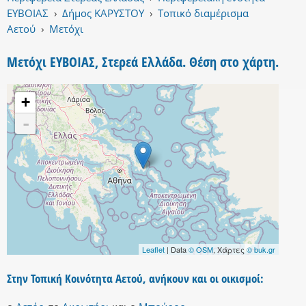
ΕΥΒΟΙΑΣ
›
Δήμος ΚΑΡΥΣΤΟΥ
›
Τοπικό διαμέρισμα
Αετού
›
Μετόχι
Μετόχι ΕΥΒΟΙΑΣ, Στερεά Ελλάδα. Θέση στο χάρτη.
+
-
Leaflet
| Data
© OSM
, Χάρτες
© buk.gr
Στην Τοπική Κοινότητα Αετού, ανήκουν και οι οικισμοί: