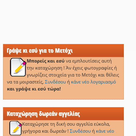
Γράψε κι εσύ για το Μετόχι
Μπορείς και εσύ
να εμπλουτίσεις αυτή
την καταχώρηση ! Άν έχεις φωτογραφίες ή
γνωρίζεις στοιχεία για το Μετόχι και θέλεις
να τα μοιραστείς,
Συνδέσου
ή
κάνε νέο λογαριασμό
και γράψε κι εσύ τώρα!
Καταχώρηση δωρεάν αγγελίας
Καταχώρησε τη δική σου αγγελία εύκολα,
γρήγορα και δωρεάν !
Συνδέσου
ή
κάνε νέο