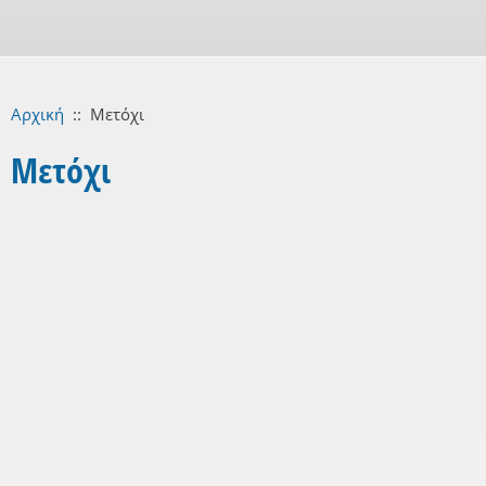
Αρχική
::
Μετόχι
Μετόχι