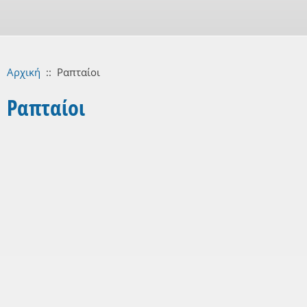
Αρχική
::
Ραπταίοι
Ραπταίοι