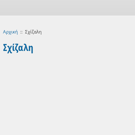
Αρχική
::
Σχίζαλη
Σχίζαλη