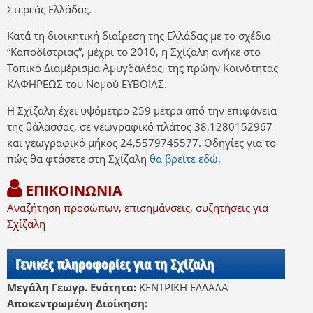
Στερεάς Ελλάδας.
Κατά τη διοικητική διαίρεση της Ελλάδας με το σχέδιο
“Καποδίστριας”, μέχρι το 2010, η Σχίζαλη ανήκε στο
Τοπικό Διαμέρισμα Αμυγδαλέας, της πρώην Κοινότητας
ΚΑΦΗΡΕΩΣ του Νομού ΕΥΒΟΙΑΣ.
Η Σχίζαλη έχει υψόμετρο 259 μέτρα από την επιφάνεια
της θάλασσας, σε γεωγραφικό πλάτος 38,1280152967
και γεωγραφικό μήκος 24,5579745577. Οδηγίες για το
πώς θα φτάσετε στη Σχίζαλη
θα βρείτε εδώ.
ΕΠΙΚΟΙΝΩΝΙΑ
Αναζήτηση προσώπων, επισημάνσεις, συζητήσεις για
Σχίζαλη
Γενικές πληροφορίες για τη Σχίζαλη
Μεγάλη Γεωγρ. Ενότητα:
ΚΕΝΤΡΙΚΗ ΕΛΛΑΔΑ
Αποκεντρωμένη Διοίκηση: