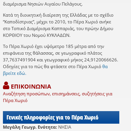
διαμέρισμα Νησιών Αιγαίου Πελάγους.
Κατά τη διοικητική διαίρεση της Ελλάδας με το σχέδιο
“Καποδίστριας”, μέχρι το 2010, το Πέρα Χωριό ανήκε
στο Τοπικό Διαμέρισμα Καππαριάς, του πρώην Δήμου
ΚΟΡΘΙΟΥ του Νομού ΚΥΚΛΑΔΩΝ.
Το Πέρα Χωριό έχει υψόμετρο 185 μέτρα από την
επιφάνεια της θάλασσας, σε γεωγραφικό πλάτος
37,7637491904 και γεωγραφικό μήκος 24,9120066626.
Οδηγίες για το πώς θα φτάσετε στο Πέρα Χωριό
θα
βρείτε εδώ.
ΕΠΙΚΟΙΝΩΝΙΑ
Αναζήτηση προσώπων, επισημάνσεις, συζητήσεις για
Πέρα Χωριό
Γενικές πληροφορίες για το Πέρα Χωριό
Μεγάλη Γεωγρ. Ενότητα:
ΝΗΣΙΑ