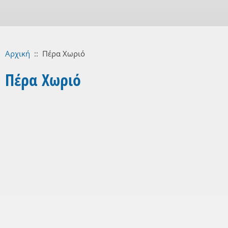
Αρχική
::
Πέρα Χωριό
Πέρα Χωριό