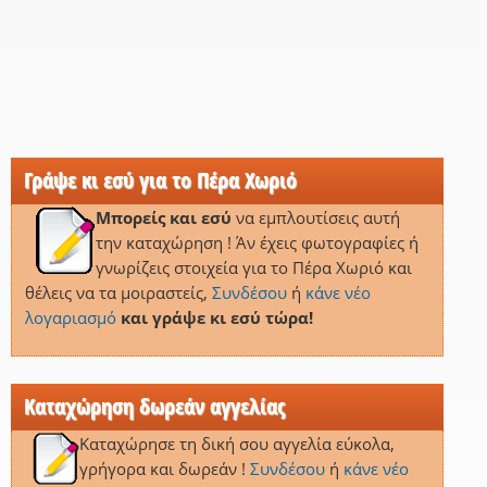
Γράψε κι εσύ για το Πέρα Χωριό
Μπορείς και εσύ
να εμπλουτίσεις αυτή
την καταχώρηση ! Άν έχεις φωτογραφίες ή
γνωρίζεις στοιχεία για το Πέρα Χωριό και
θέλεις να τα μοιραστείς,
Συνδέσου
ή
κάνε νέο
λογαριασμό
και γράψε κι εσύ τώρα!
Καταχώρηση δωρεάν αγγελίας
Καταχώρησε τη δική σου αγγελία εύκολα,
γρήγορα και δωρεάν !
Συνδέσου
ή
κάνε νέο