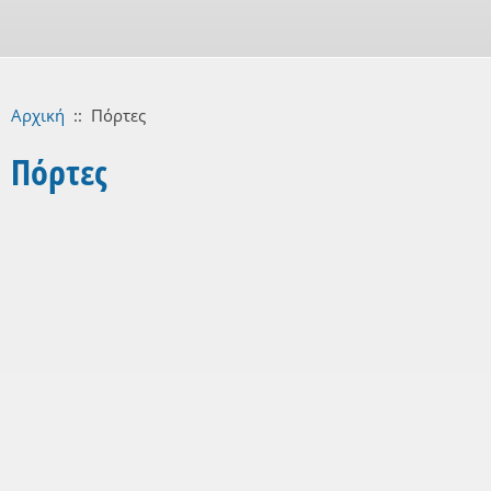
Αρχική
::
Πόρτες
Πόρτες