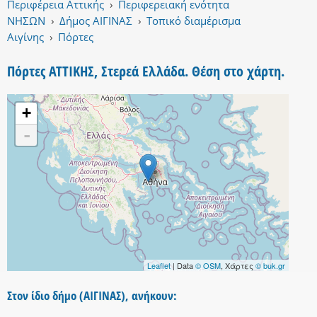
Περιφέρεια Αττικής
›
Περιφερειακή ενότητα
ΝΗΣΩΝ
›
Δήμος ΑΙΓΙΝΑΣ
›
Τοπικό διαμέρισμα
Αιγίνης
›
Πόρτες
Πόρτες ΑΤΤΙΚΗΣ, Στερεά Ελλάδα. Θέση στο χάρτη.
+
-
Leaflet
| Data
© OSM
, Χάρτες
© buk.gr
Στον ίδιο δήμο (ΑΙΓΙΝΑΣ), ανήκουν: