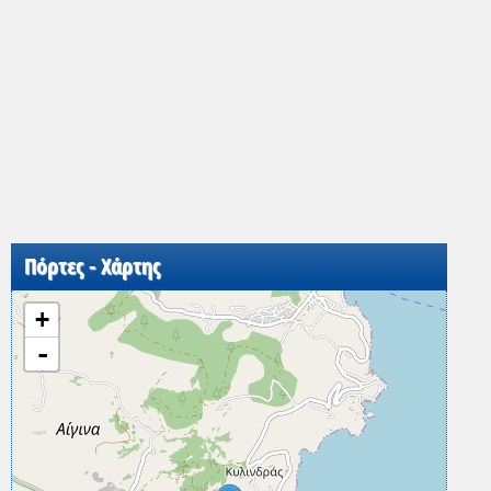
Πόρτες - Χάρτης
+
-