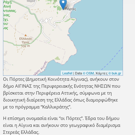
Leaflet
| Data
© OSM
, Χάρτες
© buk.gr
Οι Πόρτες (Δημοτική Κοινότητα Αίγινας), ανήκουν στον
δήμο ΑΙΓΙΝΑΣ της Περιφερειακής Ενότητας ΝΗΣΩΝ που
βρίσκεται στην Περιφέρεια Αττικής, σύμφωνα με τη
διοικητική διαίρεση της Ελλάδας όπως διαμορφώθηκε
με το πρόγραμμα “Καλλικράτης”.
Η επίσημη ονομασία είναι “οι Πόρτες”. Έδρα του δήμου
είναι η Αίγινα και ανήκουν στο γεωγραφικό διαμέρισμα
Στερεάς Ελλάδας.