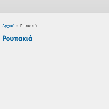
Αρχική
::
Ρουπακιά
Ρουπακιά