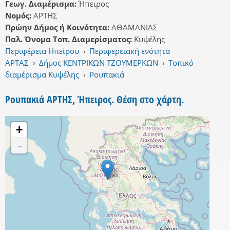
Γεωγ. Διαμέρισμα:
Ήπειρος
Νομός:
ΑΡΤΗΣ
Πρώην Δήμος ή Κοινότητα:
ΑΘΑΜΑΝΙΑΣ
Παλ. Όνομα Τοπ. Διαμερίσματος:
Κυψέλης
Περιφέρεια Ηπείρου
›
Περιφερειακή ενότητα
ΑΡΤΑΣ
›
Δήμος ΚΕΝΤΡΙΚΩΝ ΤΖΟΥΜΕΡΚΩΝ
›
Τοπικό
διαμέρισμα Κυψέλης
›
Ρουπακιά
Ρουπακιά ΑΡΤΗΣ, Ήπειρος. Θέση στο χάρτη.
+
-