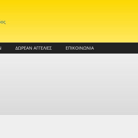
δος
Ν
ΔΩΡΕΑΝ ΑΓΓΕΛΙΕΣ
ΕΠΙΚΟΙΝΩΝΙΑ