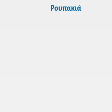
Ρουπακιά