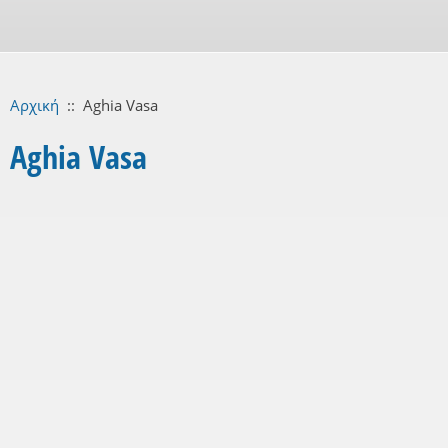
Αρχική
::
Aghia Vasa
Aghia Vasa