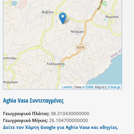
Leaflet
| Data
© OSM
, Χάρτες
© buk.gr
Aghia Vasa Συντεταγμένες
Γεωγραφικό Πλάτος:
38.310430000000
Γεωγραφικό Μήκος:
26.104700000000
Δείτε τον Χάρτη Google για Aghia Vasa και οδηγίες.