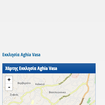
Εκκλησία Aghia Vasa
Χάρτης Εκκλησία Aghia Vasa
+
-