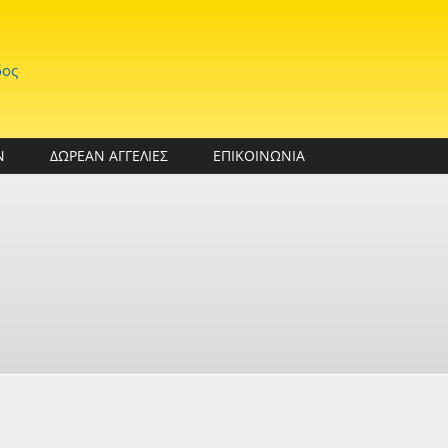
δος
Ν
ΔΩΡΕΑΝ ΑΓΓΕΛΙΕΣ
ΕΠΙΚΟΙΝΩΝΙΑ