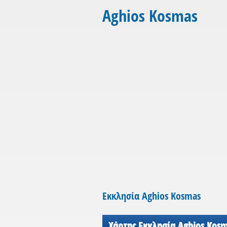
Aghios Kosmas
Εκκλησία Aghios Kosmas
Χάρτης Εκκλησία Aghios Kos