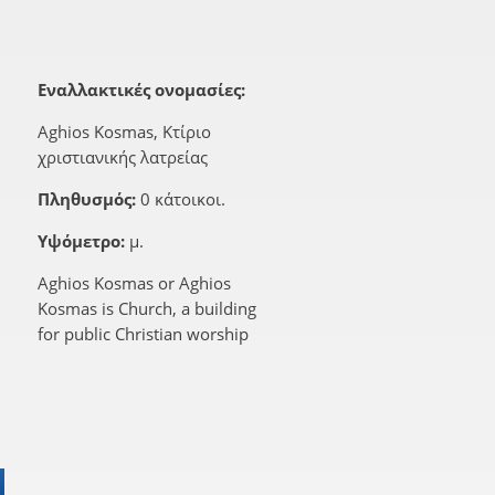
Εναλλακτικές ονομασίες:
Aghios Kosmas, Κτίριο
χριστιανικής λατρείας
Πληθυσμός:
0 κάτοικοι.
Υψόμετρο:
μ.
Aghios Kosmas or Aghios
Kosmas is Church, a building
for public Christian worship