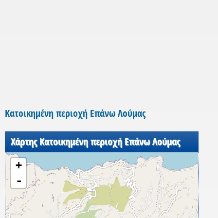
Κατοικημένη περιοχή Επάνω Λούμας
Χάρτης Κατοικημένη περιοχή Επάνω Λούμας
+
-