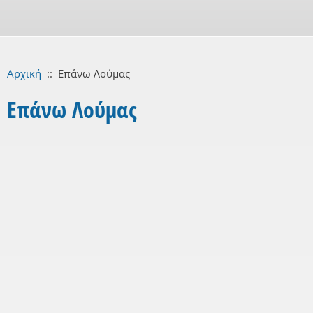
Αρχική
::
Επάνω Λούμας
Επάνω Λούμας