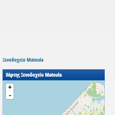
Ξενοδοχείο Matoula
Χάρτης Ξενοδοχείο Matoula
+
-