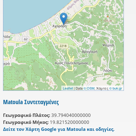
Leaflet
| Data
© OSM
, Χάρτες
© buk.gr
Matoula Συντεταγμένες
Γεωγραφικό Πλάτος:
39.794040000000
Γεωγραφικό Μήκος:
19.821520000000
Δείτε τον Χάρτη Google για Matoula και οδηγίες.