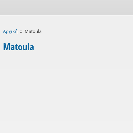
Αρχική
::
Matoula
Matoula