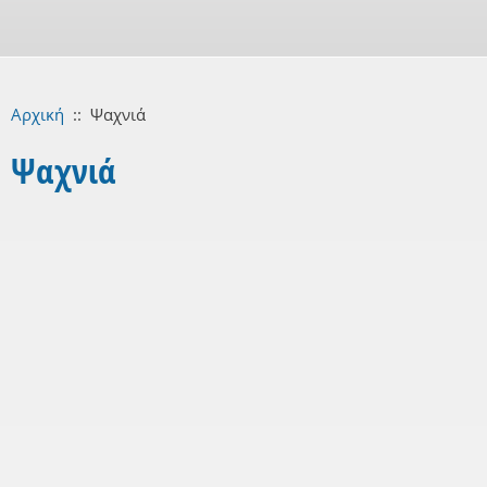
Αρχική
::
Ψαχνιά
Ψαχνιά