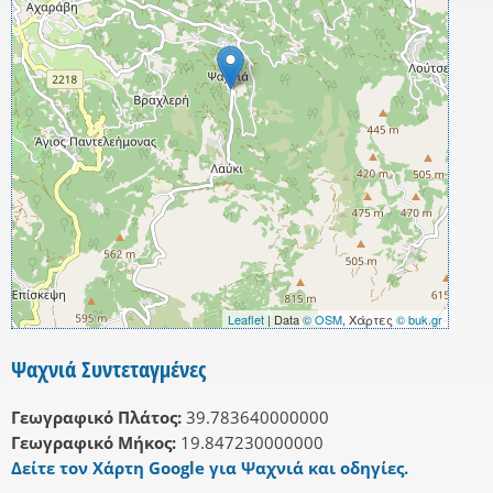
Leaflet
| Data
© OSM
, Χάρτες
© buk.gr
Ψαχνιά Συντεταγμένες
Γεωγραφικό Πλάτος:
39.783640000000
Γεωγραφικό Μήκος:
19.847230000000
Δείτε τον Χάρτη Google για Ψαχνιά και οδηγίες.