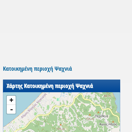
Κατοικημένη περιοχή Ψαχνιά
Χάρτης Κατοικημένη περιοχή Ψαχνιά
+
-