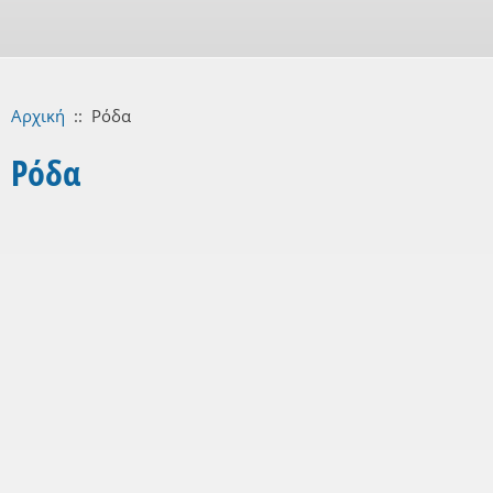
Αρχική
::
Ρόδα
Ρόδα