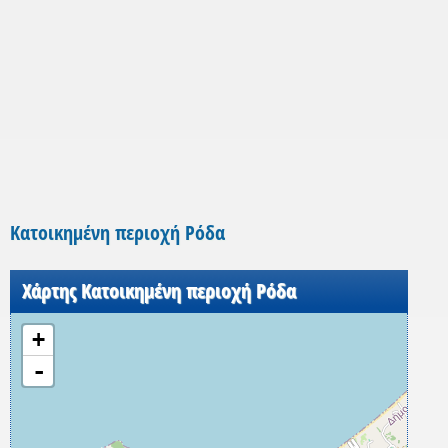
Κατοικημένη περιοχή Ρόδα
Χάρτης Κατοικημένη περιοχή Ρόδα
+
-