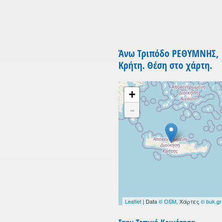
Άνω Τριπόδο ΡΕΘΥΜΝΗΣ,
Κρήτη. Θέση στο χάρτη.
+
-
Leaflet
| Data
© OSM
, Χάρτες
© buk.gr