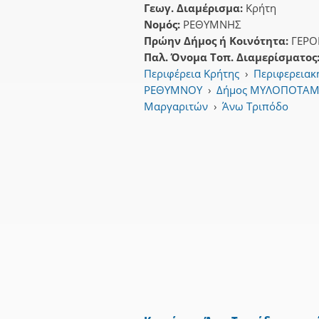
Γεωγ. Διαμέρισμα:
Κρήτη
Νομός:
ΡΕΘΥΜΝΗΣ
Πρώην Δήμος ή Κοινότητα:
ΓΕΡ
Παλ. Όνομα Τοπ. Διαμερίσματος
Περιφέρεια Κρήτης
›
Περιφερειακ
ΡΕΘΥΜΝΟΥ
›
Δήμος ΜΥΛΟΠΟΤΑ
Μαργαριτών
›
Άνω Τριπόδο