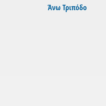
Άνω Τριπόδο