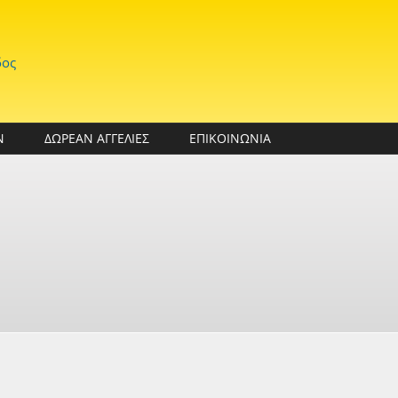
δος
Ν
ΔΩΡΕΑΝ ΑΓΓΕΛΙΕΣ
ΕΠΙΚΟΙΝΩΝΙΑ