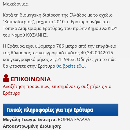
Μακεδονίας.
Κατά τη διοικητική διαίρεση της Ελλάδας με το σχέδιο
“Καποδίστριας”, μέχρι το 2010, η Εράτυρα ανήκε στο
Τοπικό Διαμέρισμα Ερατύρας, του πρώην Δήμου ΑΣΚΙΟΥ
του Νομού ΚΟΖΑΝΗΣ.
Η Εράτυρα έχει υψόμετρο 786 μέτρα από την επιφάνεια
της θάλασσας, σε γεωγραφικό πλάτος 40,3420042015
και γεωγραφικό μήκος 21,5119963. Οδηγίες για το πώς
θα φτάσετε στην Εράτυρα
θα βρείτε εδώ.
ΕΠΙΚΟΙΝΩΝΙΑ
Αναζήτηση προσώπων, επισημάνσεις, συζητήσεις για
Εράτυρα
Γενικές πληροφορίες για την Εράτυρα
Μεγάλη Γεωγρ. Ενότητα:
ΒΟΡΕΙΑ ΕΛΛΑΔΑ
Αποκεντρωμένη Διοίκηση: