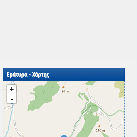
Εράτυρα - Χάρτης
+
-