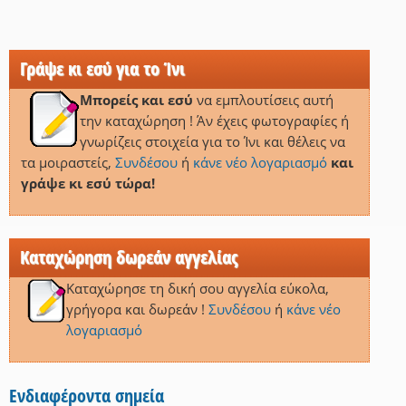
Γράψε κι εσύ για το Ίνι
Μπορείς και εσύ
να εμπλουτίσεις αυτή
την καταχώρηση ! Άν έχεις φωτογραφίες ή
γνωρίζεις στοιχεία για το Ίνι και θέλεις να
τα μοιραστείς,
Συνδέσου
ή
κάνε νέο λογαριασμό
και
γράψε κι εσύ τώρα!
Καταχώρηση δωρεάν αγγελίας
Καταχώρησε τη δική σου αγγελία εύκολα,
γρήγορα και δωρεάν !
Συνδέσου
ή
κάνε νέο
λογαριασμό
Ενδιαφέροντα σημεία