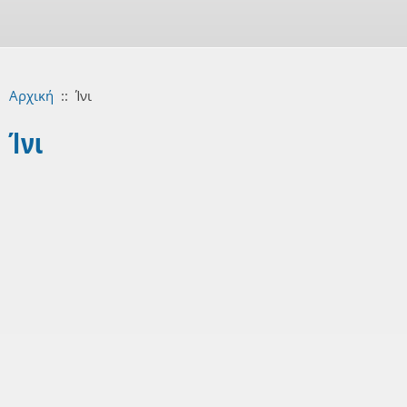
Αρχική
::
Ίνι
Ίνι