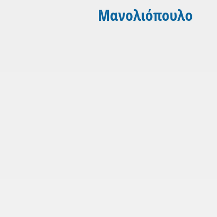
Μανολιόπουλο