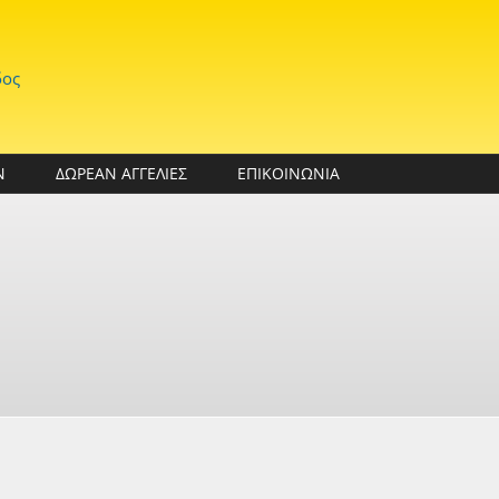
δος
Ν
ΔΩΡΕΑΝ ΑΓΓΕΛΙΕΣ
ΕΠΙΚΟΙΝΩΝΙΑ