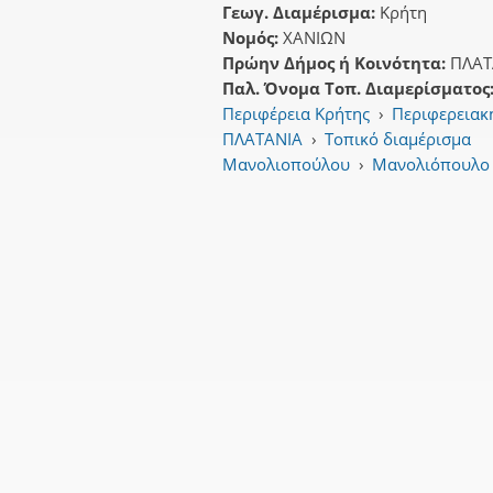
Γεωγ. Διαμέρισμα:
Κρήτη
Νομός:
ΧΑΝΙΩΝ
Πρώην Δήμος ή Κοινότητα:
ΠΛΑΤ
Παλ. Όνομα Τοπ. Διαμερίσματος
Περιφέρεια Κρήτης
›
Περιφερειακ
ΠΛΑΤΑΝΙΑ
›
Τοπικό διαμέρισμα
Μανολιοπούλου
›
Μανολιόπουλο