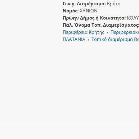
Γεωγ. Διαμέρισμα:
Κρήτη
Νομός:
ΧΑΝΙΩΝ
Πρώην Δήμος ή Κοινότητα:
ΚΟΛΥ
Παλ. Όνομα Τοπ. Διαμερίσματος
Περιφέρεια Κρήτης
›
Περιφερειακ
ΠΛΑΤΑΝΙΑ
›
Τοπικό διαμέρισμα 