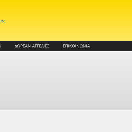
δος
Ν
ΔΩΡΕΑΝ ΑΓΓΕΛΙΕΣ
ΕΠΙΚΟΙΝΩΝΙΑ