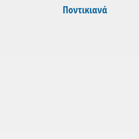
Ποντικιανά