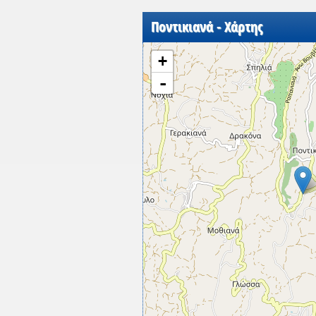
Ποντικιανά - Χάρτης
+
-