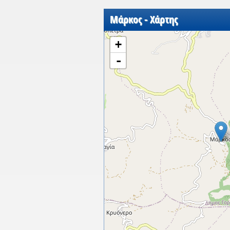
Μάρκος - Χάρτης
+
-