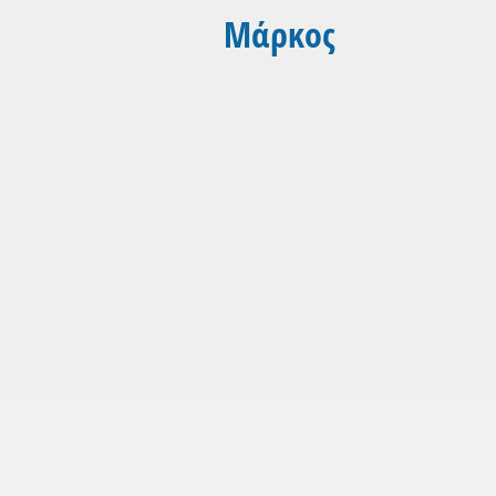
Μάρκος