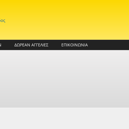
δος
Ν
ΔΩΡΕΑΝ ΑΓΓΕΛΙΕΣ
ΕΠΙΚΟΙΝΩΝΙΑ