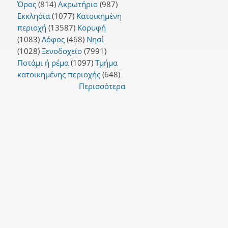
Όρος
(814)
Ακρωτήριο
(987)
Εκκλησία
(1077)
Κατοικημένη
περιοχή
(13587)
Κορυφή
(1083)
Λόφος
(468)
Νησί
(1028)
Ξενοδοχείο
(7991)
Ποτάμι ή ρέμα
(1097)
Τμήμα
κατοικημένης περιοχής
(648)
Περισσότερα