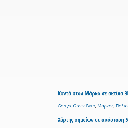
Κοντά στον Μάρκο σε ακτίνα 
Gortys, Greek Bath
,
Μάρκος
,
Παλιο
Χάρτης σημείων σε απόσταση 