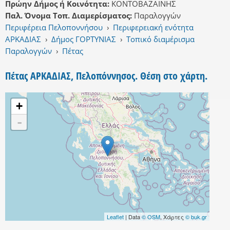
Πρώην Δήμος ή Κοινότητα:
ΚΟΝΤΟΒΑΖΑΙΝΗΣ
Παλ. Όνομα Τοπ. Διαμερίσματος:
Παραλογγών
Περιφέρεια Πελοποννήσου
›
Περιφερειακή ενότητα
ΑΡΚΑΔΙΑΣ
›
Δήμος ΓΟΡΤΥΝΙΑΣ
›
Τοπικό διαμέρισμα
Παραλογγών
›
Πέτας
Πέτας ΑΡΚΑΔΙΑΣ, Πελοπόννησος. Θέση στο χάρτη.
+
-
Leaflet
| Data
© OSM
, Χάρτες
© buk.gr