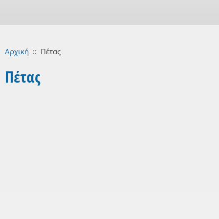
Αρχική
::
Πέτας
Πέτας