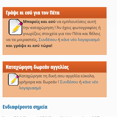
Γράψε κι εσύ για τον Πέτα
Μπορείς και εσύ
να εμπλουτίσεις αυτή
την καταχώρηση ! Άν έχεις φωτογραφίες ή
γνωρίζεις στοιχεία για τον Πέτα και θέλεις
να τα μοιραστείς,
Συνδέσου
ή
κάνε νέο λογαριασμό
και γράψε κι εσύ τώρα!
Καταχώρηση δωρεάν αγγελίας
Καταχώρησε τη δική σου αγγελία εύκολα,
γρήγορα και δωρεάν !
Συνδέσου
ή
κάνε νέο
λογαριασμό
Ενδιαφέροντα σημεία