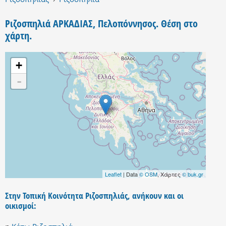
Ριζοσπηλιά ΑΡΚΑΔΙΑΣ, Πελοπόννησος. Θέση στο
χάρτη.
+
-
Leaflet
| Data
© OSM
, Χάρτες
© buk.gr
Στην Τοπική Κοινότητα Ριζοσπηλιάς, ανήκουν και οι
οικισμοί: