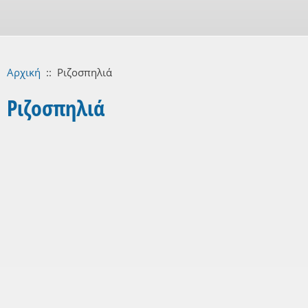
Αρχική
::
Ριζοσπηλιά
Ριζοσπηλιά