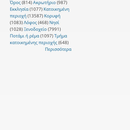
Όρος
(814)
Ακρωτήριο
(987)
Εκκλησία
(1077)
Κατοικημένη
περιοχή
(13587)
Κορυφή
(1083)
Λόφος
(468)
Νησί
(1028)
Ξενοδοχείο
(7991)
Ποτάμι ή ρέμα
(1097)
Τμήμα
κατοικημένης περιοχής
(648)
Περισσότερα