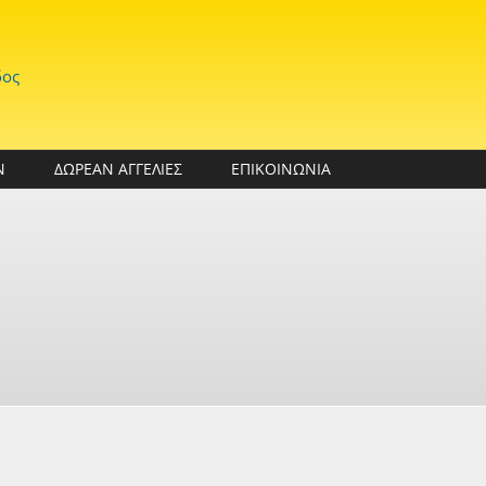
δος
Ν
ΔΩΡΕΑΝ ΑΓΓΕΛΙΕΣ
ΕΠΙΚΟΙΝΩΝΙΑ