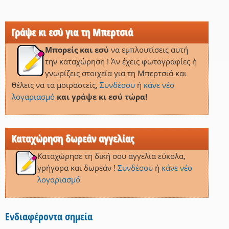
Γράψε κι εσύ για τη Μπερτσιά
Μπορείς και εσύ
να εμπλουτίσεις αυτή
την καταχώρηση ! Άν έχεις φωτογραφίες ή
γνωρίζεις στοιχεία για τη Μπερτσιά και
θέλεις να τα μοιραστείς,
Συνδέσου
ή
κάνε νέο
λογαριασμό
και γράψε κι εσύ τώρα!
Καταχώρηση δωρεάν αγγελίας
Καταχώρησε τη δική σου αγγελία εύκολα,
γρήγορα και δωρεάν !
Συνδέσου
ή
κάνε νέο
λογαριασμό
Ενδιαφέροντα σημεία