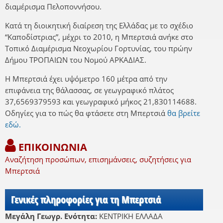
διαμέρισμα Πελοποννήσου.
Κατά τη διοικητική διαίρεση της Ελλάδας με το σχέδιο
“Καποδίστριας”, μέχρι το 2010, η Μπερτσιά ανήκε στο
Τοπικό Διαμέρισμα Νεοχωρίου Γορτυνίας, του πρώην
Δήμου ΤΡΟΠΑΙΩΝ του Νομού ΑΡΚΑΔΙΑΣ.
Η Μπερτσιά έχει υψόμετρο 160 μέτρα από την
επιφάνεια της θάλασσας, σε γεωγραφικό πλάτος
37,6569379593 και γεωγραφικό μήκος 21,830114688.
Οδηγίες για το πώς θα φτάσετε στη Μπερτσιά
θα βρείτε
εδώ.
ΕΠΙΚΟΙΝΩΝΙΑ
Αναζήτηση προσώπων, επισημάνσεις, συζητήσεις για
Μπερτσιά
Γενικές πληροφορίες για τη Μπερτσιά
Μεγάλη Γεωγρ. Ενότητα:
ΚΕΝΤΡΙΚΗ ΕΛΛΑΔΑ