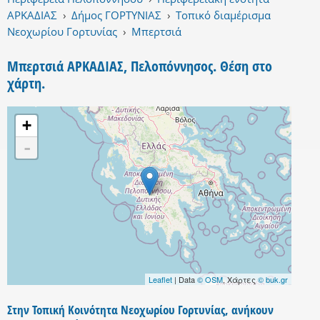
ΑΡΚΑΔΙΑΣ
›
Δήμος ΓΟΡΤΥΝΙΑΣ
›
Τοπικό διαμέρισμα
Νεοχωρίου Γορτυνίας
›
Μπερτσιά
Μπερτσιά ΑΡΚΑΔΙΑΣ, Πελοπόννησος. Θέση στο
χάρτη.
+
-
Leaflet
| Data
© OSM
, Χάρτες
© buk.gr
Στην Τοπική Κοινότητα Νεοχωρίου Γορτυνίας, ανήκουν