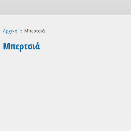
Αρχική
::
Μπερτσιά
Μπερτσιά